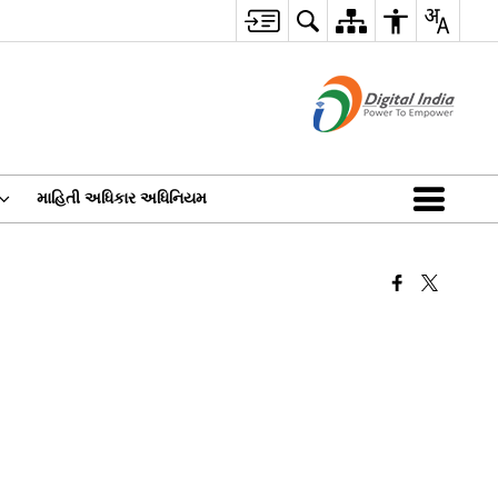
માહિતી અધિકાર અધિનિયમ